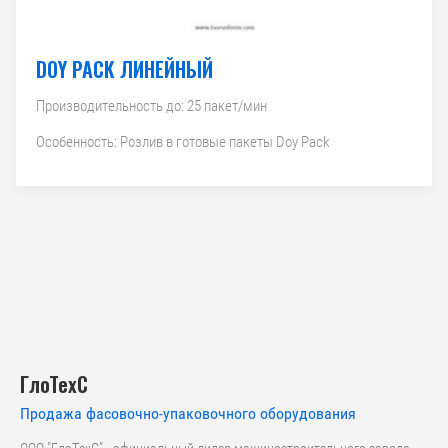
DOY PACK ЛИНЕЙНЫЙ
Производительность до: 25 пакет/мин
Особенность: Розлив в готовые пакеты Doy Pack
ГлоТехС
Продажа фасовочно-упаковочного оборудования