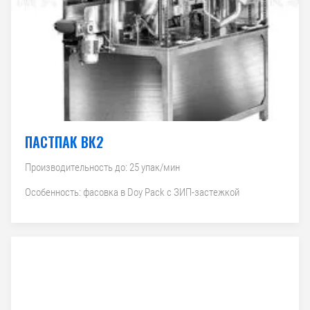
ПАСТПАК ВК2
Производительность до: 25 упак/мин
Особенность: фасовка в Doy Pack с ЗИП-застежкой