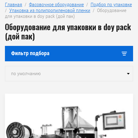
Главная
  /  
Фасовочное оборудование
  /  
Подбор по упаковке
/  
Упаковка из полипропиленовой пленки
  /  Оборудование 
для упаковки в doy pack (дой пак)
Оборудование для упаковки в doy pack
(дой пак)
Фильтр подбора
по умолчанию