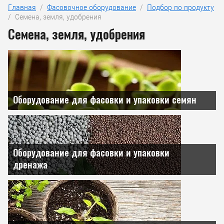
Главная
  /  
Фасовочное оборудование
  /  
Подбор по продукту
/  Семена, земля, удобрения
Семена, земля, удобрения
Оборудование для фасовки и упаковки семян
Оборудование для фасовки и упаковки
дренажа