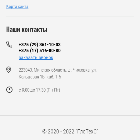
Карта сайта
Наши контакты
+375 (29) 361-10-03
+375 (17) 516-80-80
заказать звонок
223043, Минская область, д. Чижовка, ул.
Кольцевая 1Б, каб. 1-5
с 9:00 до 17:30 (Пн-Пт)
© 2020 - 2022 “ГлоТехС”