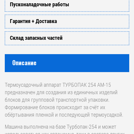
Пусконаладочные работы
Гарантия + Доставка
Склад запасных частей
Описание
Термоусадочный аппарат ТУРБОПАК 254 АМ-15
предназначен для создания из единичных изделий
блоков для групповой транспортной упаковки.
Формирование блоков происходит за счёт их
обёртывания пленкой и последующей термоусадкой.
Машина выполнена на базе Турбопак-254 и может