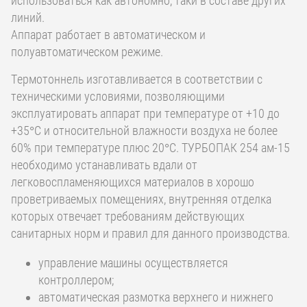
использоваться как автономно, таки в составе других
линий.
Аппарат работает в автоматическом и
полуавтоматическом режиме.
Термотоннель изготавливается в соответствии с
техническими условиями, позволяющими
эксплуатировать аппарат при температуре от +10 до
+35°С и относительной влажности воздуха не более
60% при температуре плюс 20°С. ТУРБОПАК 254 ам-15
необходимо устанавливать вдали от
легковоспламеняющихся материалов в хорошо
проветриваемых помещениях, внутренняя отделка
которых отвечает требованиям действующих
санитарных норм и правил для данного производства.
управление машины осуществляется
контроллером;
автоматическая размотка верхнего и нижнего