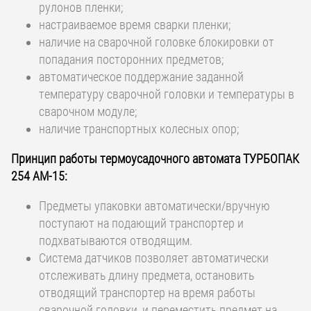
рулонов пленки;
настраиваемое время сварки пленки;
наличие на сварочной головке блокировки от
попадания посторонних предметов;
автоматическое поддержание заданной
температуру сварочной головки и температуры в
сварочном модуле;
наличие транспортных колесных опор;
Принцип работы термоусадочного автомата ТУРБОПАК
254 АМ-15:
Предметы упаковки автоматически/вручную
поступают на подающий транспортер и
подхватываются отводящим.
Система датчиков позволяет автоматически
отслеживать длину предмета, остановить
отводящий транспортер на время работы
сварочной головки, и переместить предмет на