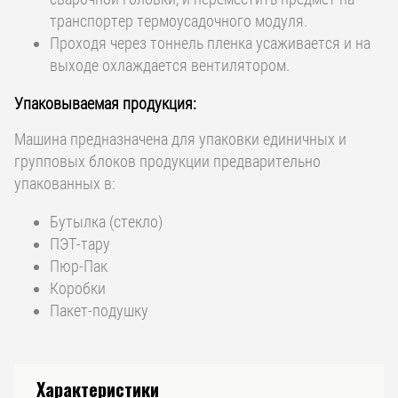
транспортер термоусадочного модуля.
Проходя через тоннель пленка усаживается и на
выходе охлаждается вентилятором.
Упаковываемая продукция:
Машина предназначена для упаковки единичных и
групповых блоков продукции предварительно
упакованных в:
Бутылка (стекло)
ПЭТ-тару
Пюр-Пак
Коробки
Пакет-подушку
Характеристики