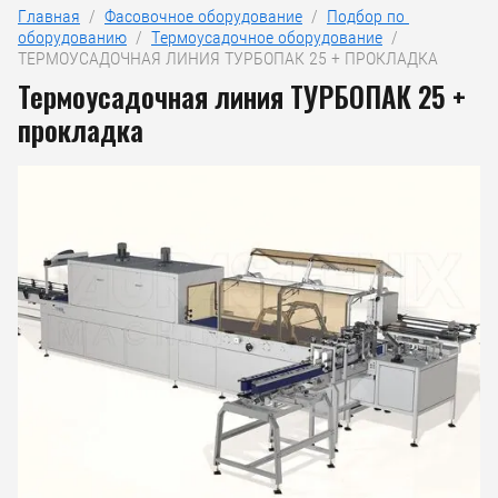
Главная
  /  
Фасовочное оборудование
  /  
Подбор по 
оборудованию
  /  
Термоусадочное оборудование
  /  
ТЕРМОУСАДОЧНАЯ ЛИНИЯ ТУРБОПАК 25 + ПРОКЛАДКА
Термоусадочная линия ТУРБОПАК 25 +
прокладка