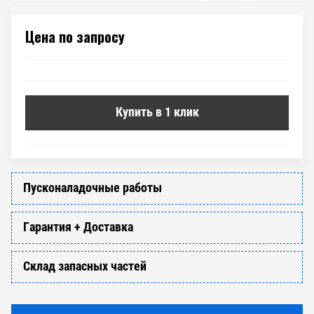
Цена по запросу
Купить в 1 клик
Пусконаладочные работы
Гарантия + Доставка
Склад запасных частей